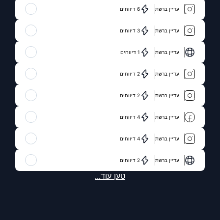
עדיין ברשת
6 דיווחים
עדיין ברשת
3 דיווחים
עדיין ברשת
1 דיווחים
עדיין ברשת
2 דיווחים
עדיין ברשת
2 דיווחים
עדיין ברשת
4 דיווחים
עדיין ברשת
4 דיווחים
עדיין ברשת
2 דיווחים
טען עוד...